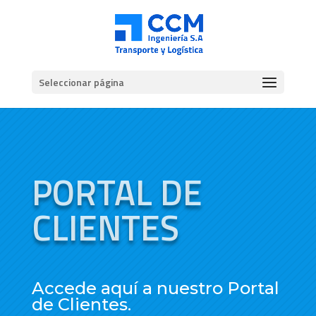
Seleccionar página
PORTAL DE
CLIENTES
Accede aquí a nuestro Portal
de Clientes.