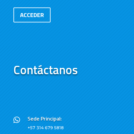
ACCEDER
Contáctanos
Sede Principal:

+57 314 679 5818